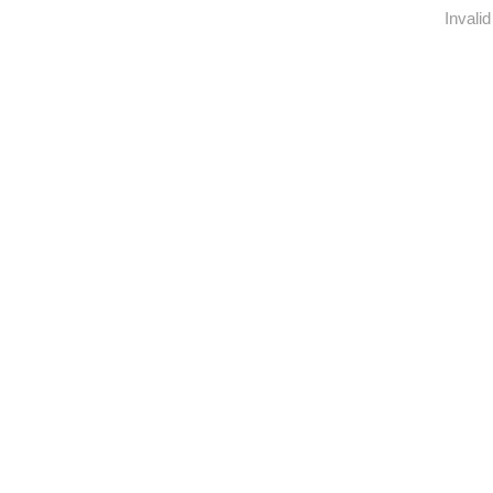
Invalid