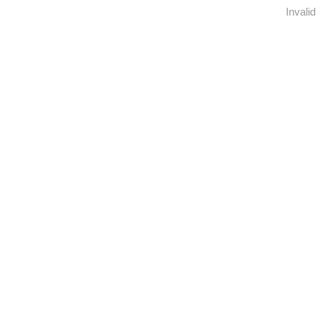
Invalid