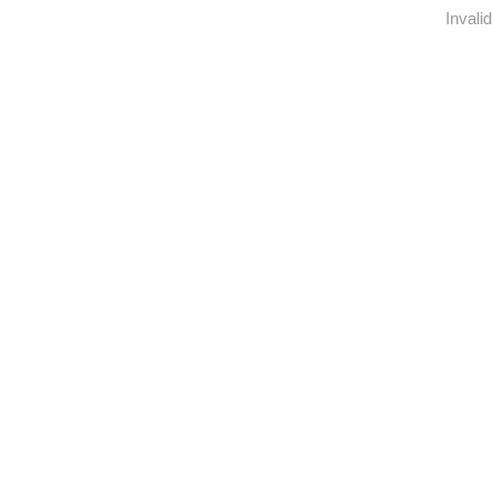
Invalid