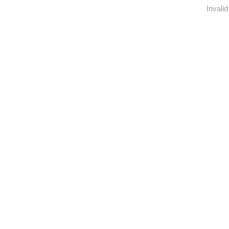
Invalid