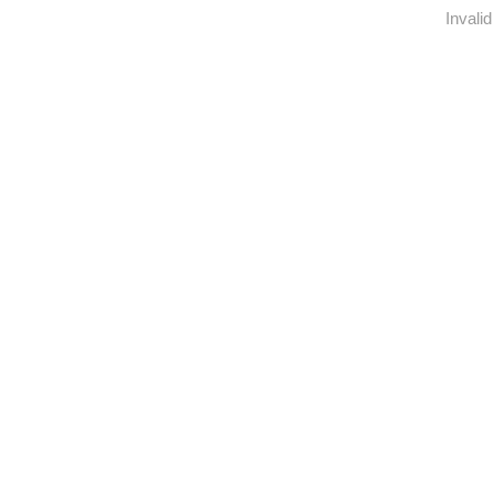
Invalid