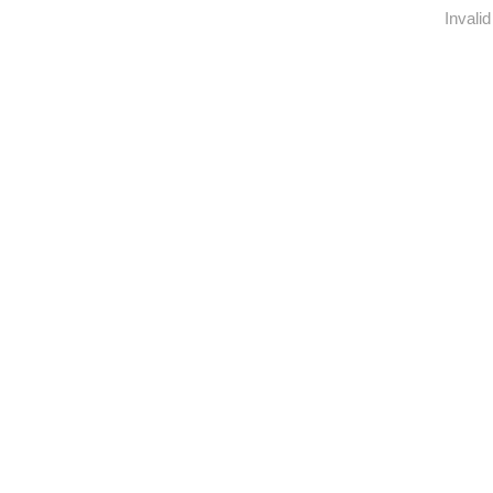
Invalid