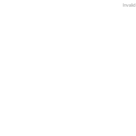
Invalid