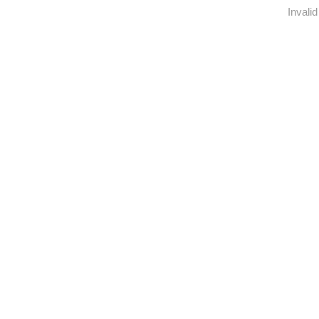
Invalid