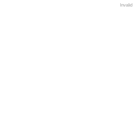
Invalid