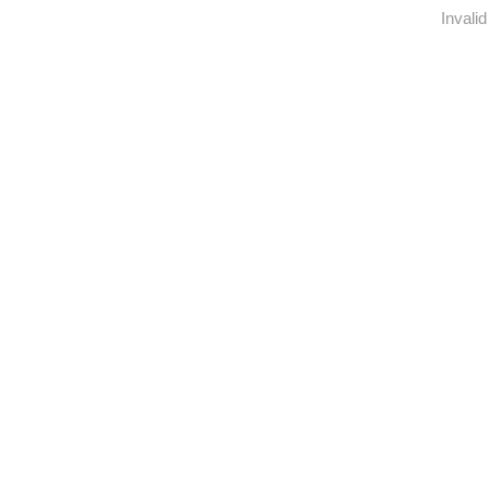
Invalid