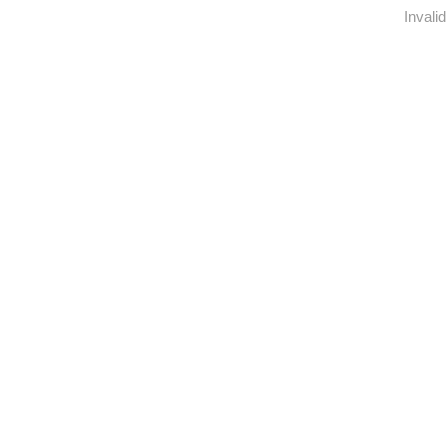
Invalid