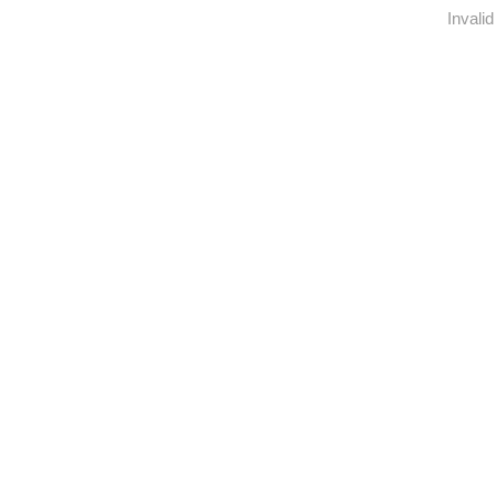
Invalid