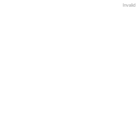
Invalid