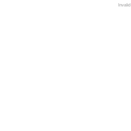
Invalid