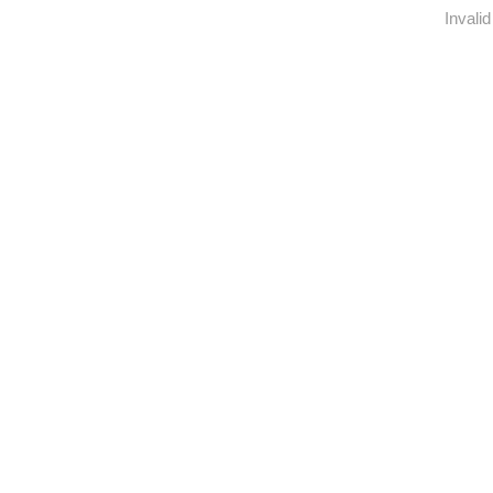
Invalid