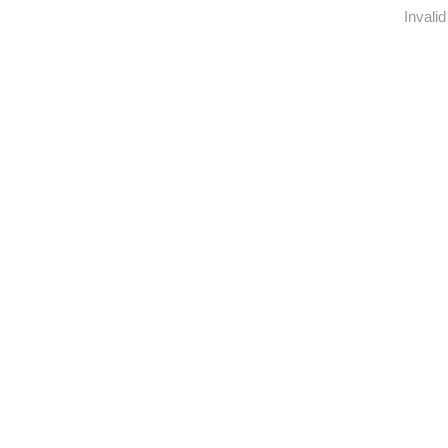
Invalid