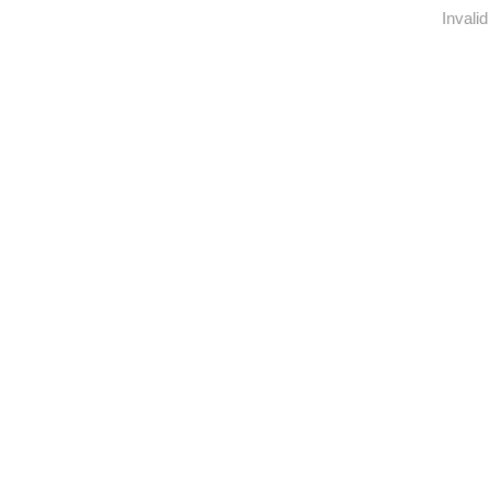
Invalid