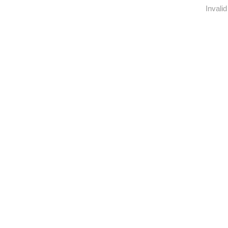
Invalid