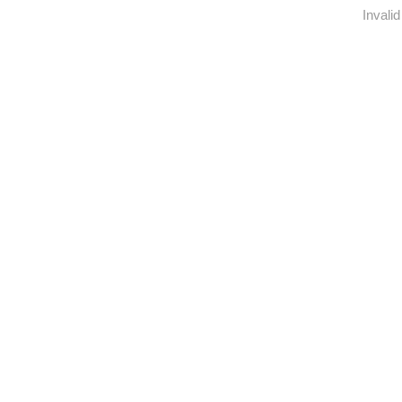
Invalid