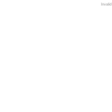
Invalid