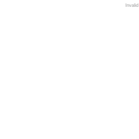
Invalid