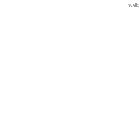
Invalid