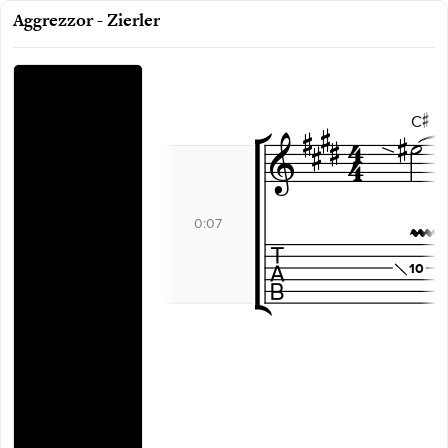
Aggrezzor - Zierler