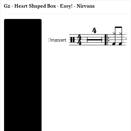
G2 - Heart Shaped Box - Easy! - Nirvana