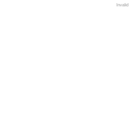
Invalid