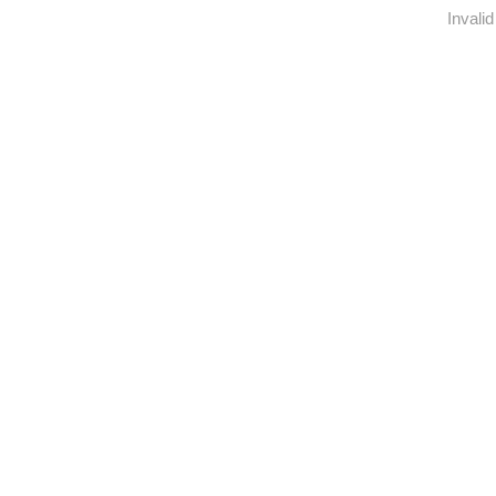
Invalid