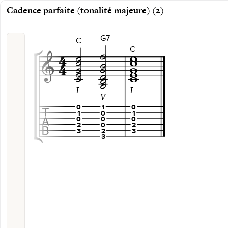
Cadence parfaite (tonalité majeure) (2)