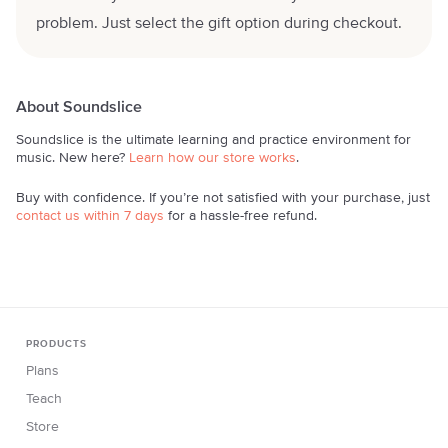
problem. Just select the gift option during checkout.
About Soundslice
Soundslice is the ultimate learning and practice environment for
music. New here?
Learn how our store works
.
Buy with confidence. If you’re not satisfied with your purchase, just
contact us within 7 days
for a hassle-free refund.
PRODUCTS
Plans
Teach
Store