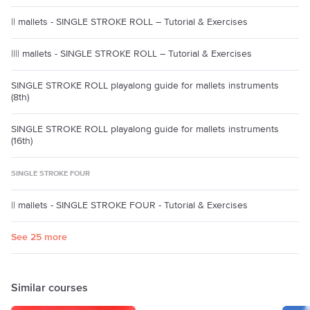
|| mallets - SINGLE STROKE ROLL – Tutorial & Exercises
|||| mallets - SINGLE STROKE ROLL – Tutorial & Exercises
SINGLE STROKE ROLL playalong guide for mallets instruments
(8th)
SINGLE STROKE ROLL playalong guide for mallets instruments
(16th)
SINGLE STROKE FOUR
|| mallets - SINGLE STROKE FOUR - Tutorial & Exercises
See 25 more
Similar courses