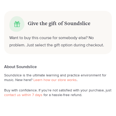
Give the gift of Soundslice
Want to buy this course for somebody else? No
problem. Just select the gift option during checkout.
About Soundslice
Soundslice is the ultimate learning and practice environment for
music. New here?
Learn how our store works
.
Buy with confidence. If you’re not satisfied with your purchase, just
contact us within 7 days
for a hassle-free refund.