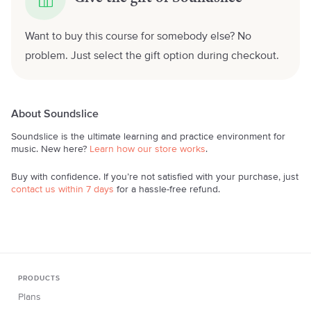
Want to buy this course for somebody else? No
problem. Just select the gift option during checkout.
About Soundslice
Soundslice is the ultimate learning and practice environment for
music. New here?
Learn how our store works
.
Buy with confidence. If you’re not satisfied with your purchase, just
contact us within 7 days
for a hassle-free refund.
PRODUCTS
Plans