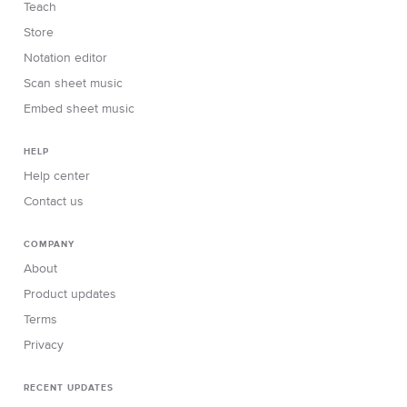
Teach
Store
Notation editor
Scan sheet music
Embed sheet music
HELP
Help center
Contact us
COMPANY
About
Product updates
Terms
Privacy
RECENT UPDATES